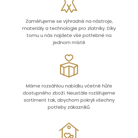
Zaměřujeme se výhradně na nástroje,
materiály a technologie pro zlatníky. Díky
tomu u nás najdete vše potřebné na
jednom místě
Máme rozsáhlou nabídku včetně hůře
dostupného zboží. Neustále rozšiřujeme
sortiment tak, abychom pokryli všechny
potřeby zákazníků.