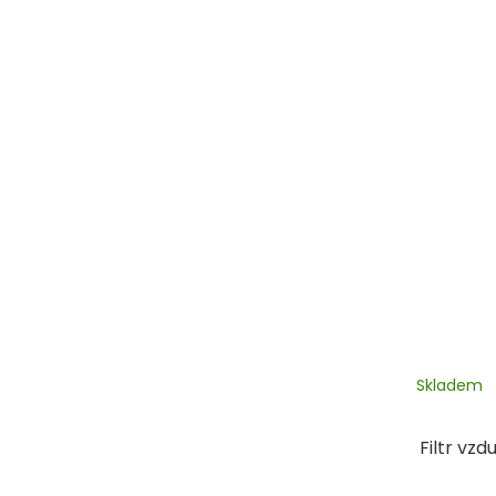
Skladem
Filtr vz