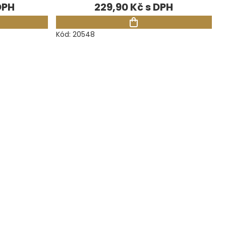
229,90 Kč
Kód:
20548