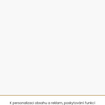
K personalizaci obsahu a reklam, poskytování funkcí