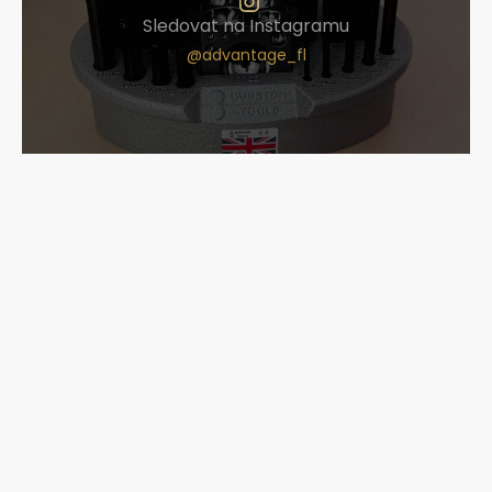
Sledovat na Instagramu