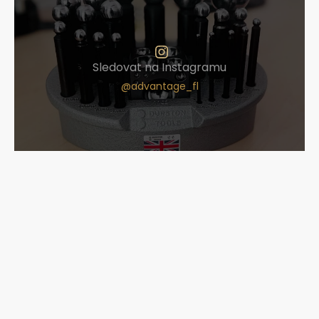
Sledovat na Instagramu