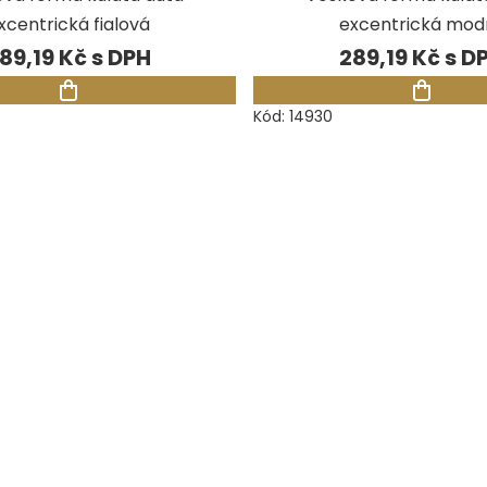
xcentrická fialová
excentrická mod
89,19 Kč
289,19 Kč
Kód:
14930