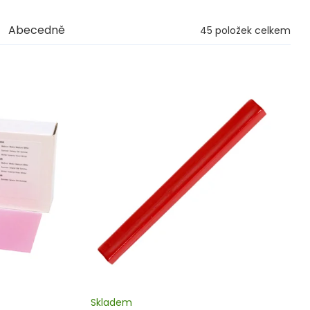
Abecedně
45
položek celkem
Skladem