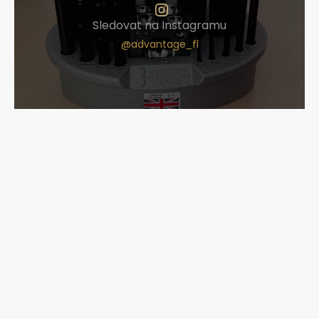
Sledovat na Instagramu