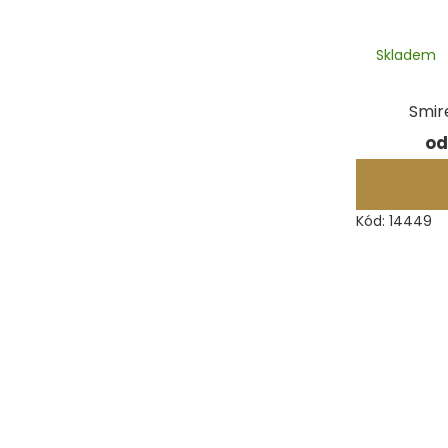
Skladem
Smir
od
Kód:
14449