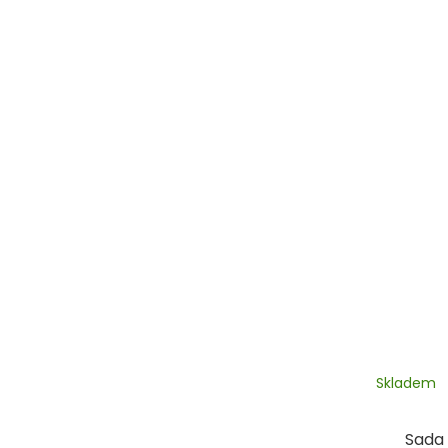
Skladem
Sada 