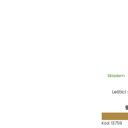
Skladem
Lešticí
Kód:
13759