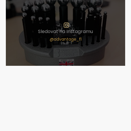
Sledovat na Instagramu