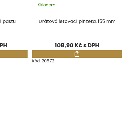
Skladem
í pastu
Drátová letovací pinzeta, 155 mm
108,90 Kč
Kód:
20872