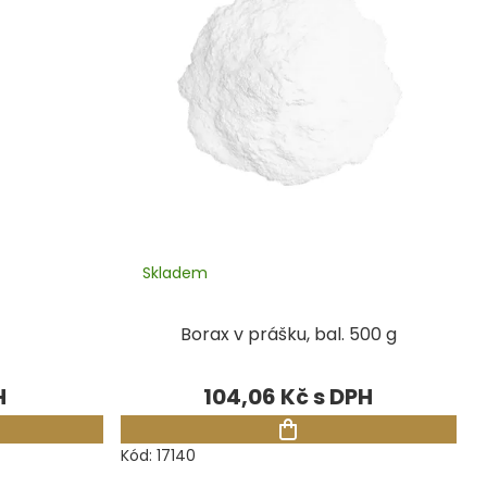
Skladem
Borax v prášku, bal. 500 g
104,06 Kč
Kód:
17140