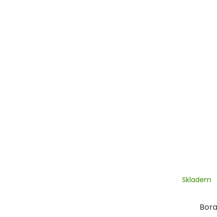
Skladem
Bora