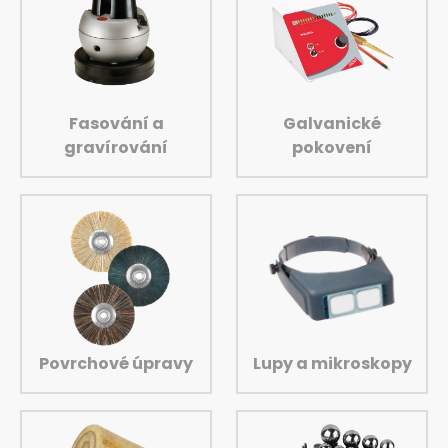
Fasování a
Galvanické
gravírování
pokovení
Povrchové úpravy
Lupy a mikroskopy