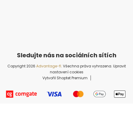
Copyright 2026
Advantage-fl
. Všechna práva vyhrazena.
Upravit
nastavení cookies
Vytvořil Shoptet Premium