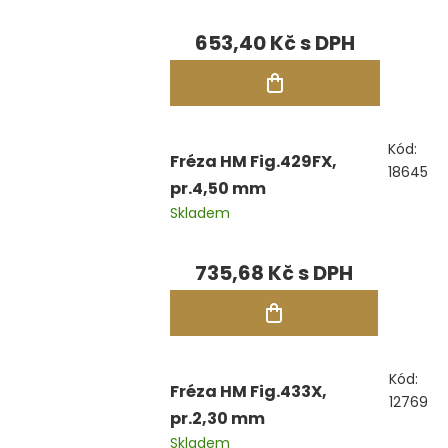
653,40 Kč
Kód:
Fréza HM Fig.429FX,
18645
pr.4,50 mm
Skladem
735,68 Kč
Kód:
Fréza HM Fig.433X,
12769
pr.2,30 mm
Skladem