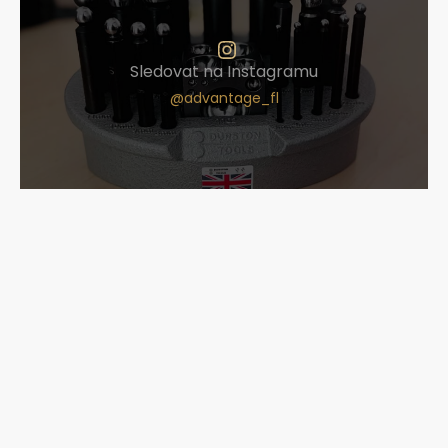
Sledovat na Instagramu