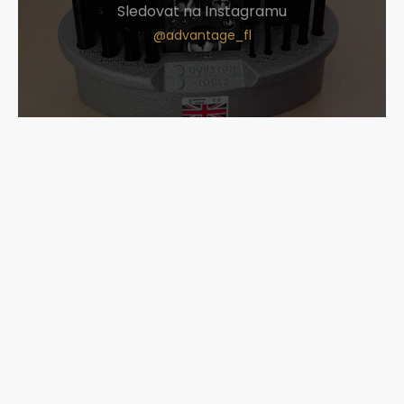
Sledovat na Instagramu