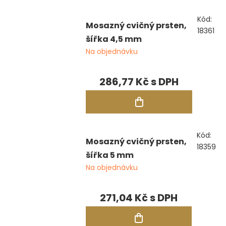
Kód:
Mosazný cvičný prsten,
18361
šířka 4,5 mm
Na objednávku
286,77 Kč
Kód:
Mosazný cvičný prsten,
18359
šířka 5 mm
Na objednávku
271,04 Kč