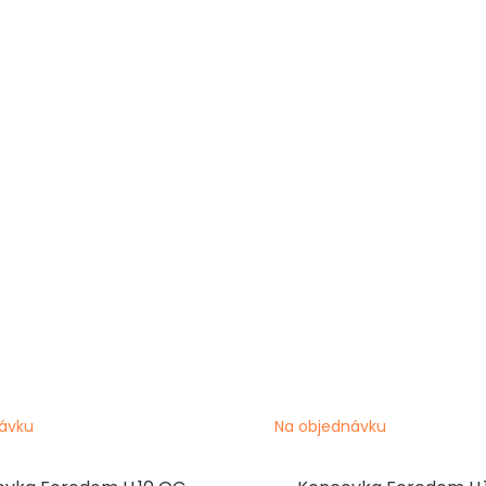
ávku
Na objednávku