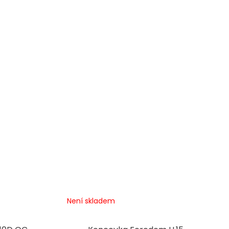
Není skladem