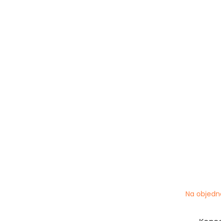
Na objedn