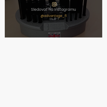
Sledovat na Instagramu