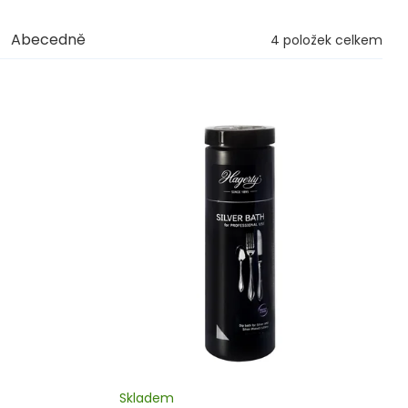
Abecedně
4
položek celkem
Skladem