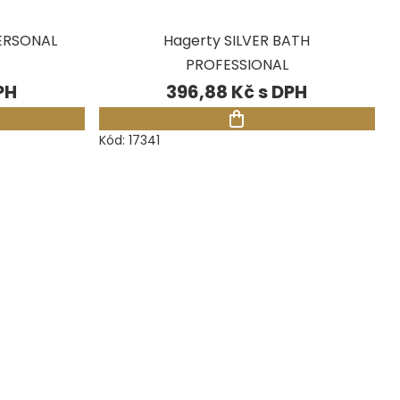
PERSONAL
Hagerty SILVER BATH
PROFESSIONAL
396,88 Kč
Kód:
17341