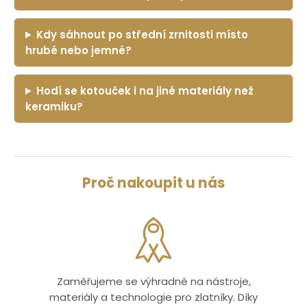
Kdy sáhnout po střední zrnitosti místo
hrubé nebo jemné?
Hodí se kotouček i na jiné materiály než
keramiku?
Proč nakoupit u nás
Zaměřujeme se výhradně na nástroje,
materiály a technologie pro zlatníky. Díky