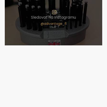
Sledovat na Instagramu