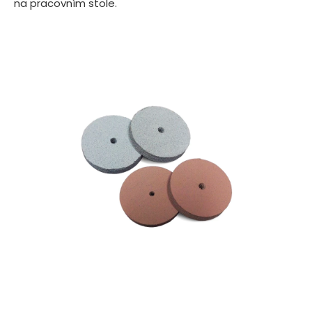
na pracovním stole.