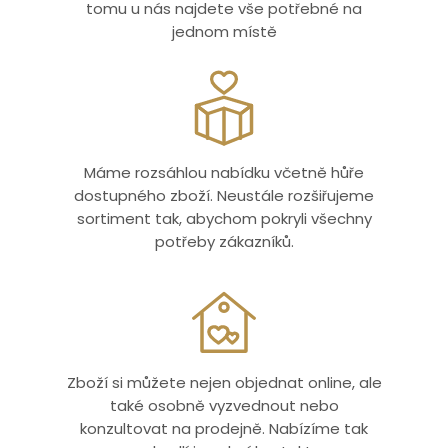
tomu u nás najdete vše potřebné na
jednom místě
Máme rozsáhlou nabídku včetně hůře
dostupného zboží. Neustále rozšiřujeme
sortiment tak, abychom pokryli všechny
potřeby zákazníků.
Zboží si můžete nejen objednat online, ale
také osobně vyzvednout nebo
konzultovat na prodejně. Nabízíme tak