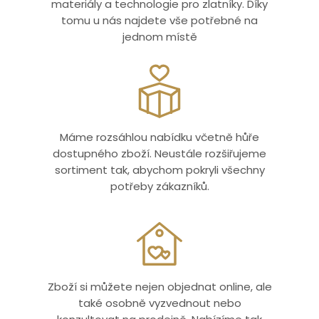
materiály a technologie pro zlatníky. Díky
tomu u nás najdete vše potřebné na
jednom místě
Máme rozsáhlou nabídku včetně hůře
dostupného zboží. Neustále rozšiřujeme
sortiment tak, abychom pokryli všechny
potřeby zákazníků.
Zboží si můžete nejen objednat online, ale
také osobně vyzvednout nebo