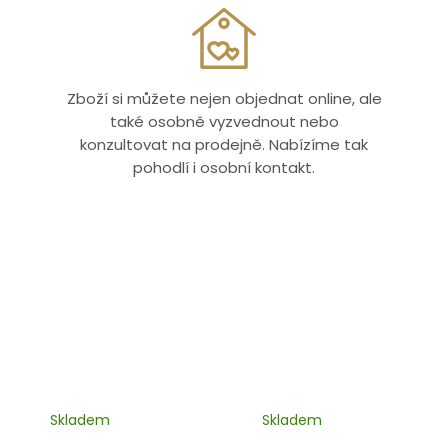
Zboží si můžete nejen objednat online, ale
také osobně vyzvednout nebo
konzultovat na prodejně. Nabízíme tak
pohodlí i osobní kontakt.
Skladem
Skladem