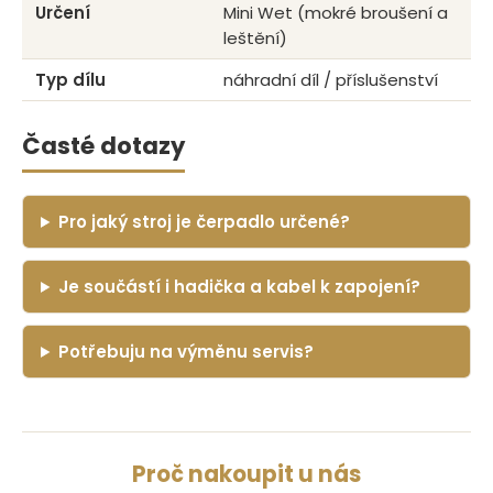
Určení
Mini Wet (mokré broušení a
leštění)
Typ dílu
náhradní díl / příslušenství
Časté dotazy
Pro jaký stroj je čerpadlo určené?
Je součástí i hadička a kabel k zapojení?
Potřebuju na výměnu servis?
Proč nakoupit u nás