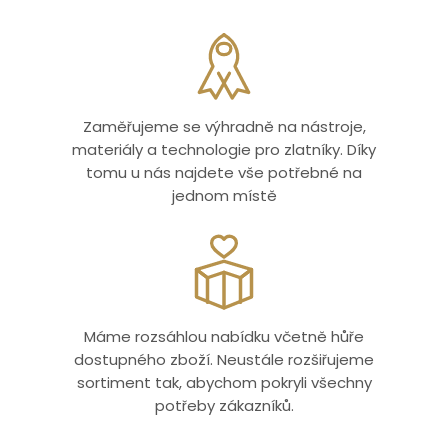
Zaměřujeme se výhradně na nástroje,
materiály a technologie pro zlatníky. Díky
tomu u nás najdete vše potřebné na
jednom místě
Máme rozsáhlou nabídku včetně hůře
dostupného zboží. Neustále rozšiřujeme
sortiment tak, abychom pokryli všechny
potřeby zákazníků.