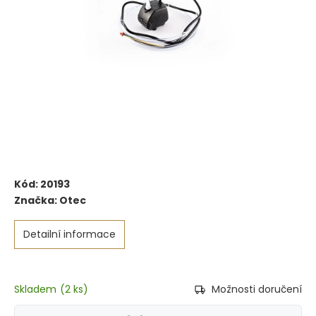
Kód:
20193
Značka:
Otec
Detailní informace
Skladem
(
2 ks
)
Možnosti doručení