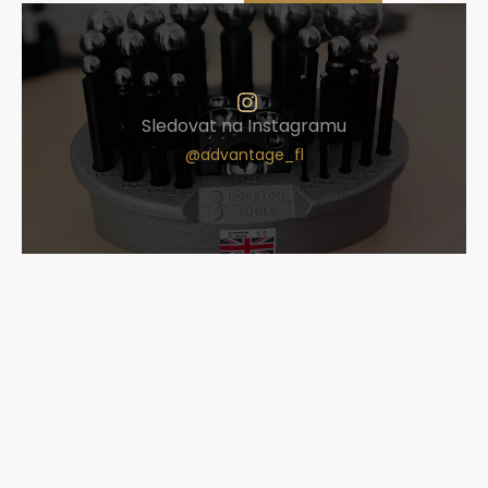
Sledovat na Instagramu