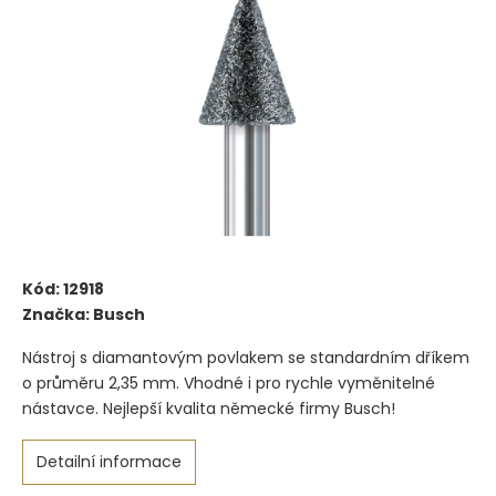
Kód:
12918
Značka:
Busch
Nástroj s diamantovým povlakem se standardním dříkem
o průměru 2,35 mm. Vhodné i pro rychle vyměnitelné
nástavce. Nejlepší kvalita německé firmy Busch!
Detailní informace