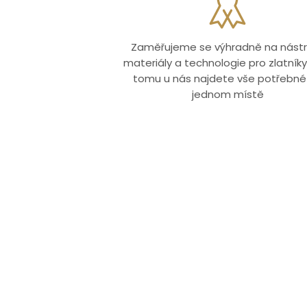
Zaměřujeme se výhradně na nástr
materiály a technologie pro zlatníky.
tomu u nás najdete vše potřebné
jednom místě