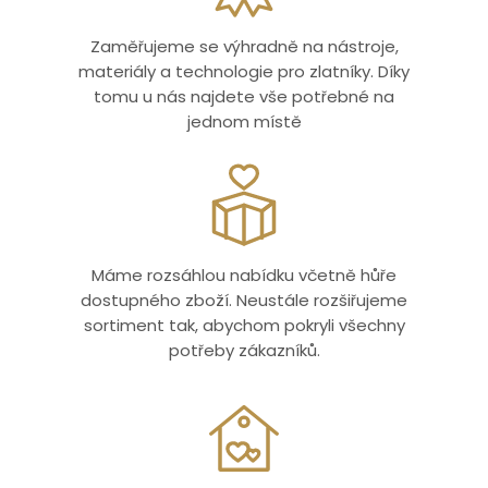
Zaměřujeme se výhradně na nástroje,
materiály a technologie pro zlatníky. Díky
tomu u nás najdete vše potřebné na
jednom místě
Máme rozsáhlou nabídku včetně hůře
dostupného zboží. Neustále rozšiřujeme
sortiment tak, abychom pokryli všechny
potřeby zákazníků.