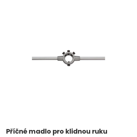
Příčné madlo pro klidnou ruku