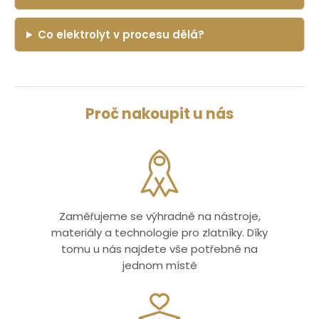
Co elektrolyt v procesu dělá?
Proč nakoupit u nás
Zaměřujeme se výhradně na nástroje,
materiály a technologie pro zlatníky. Díky
tomu u nás najdete vše potřebné na
jednom místě