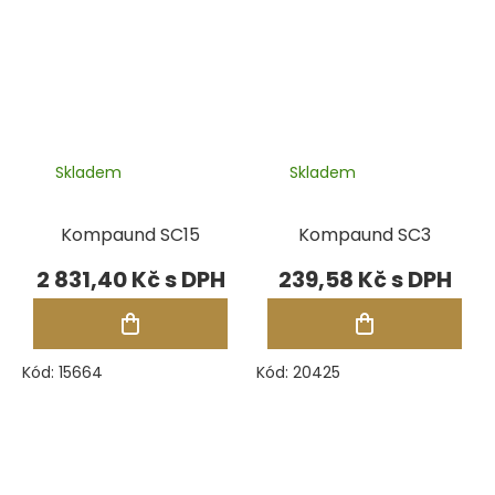
Skladem
Skladem
Kompaund SC15
Kompaund SC3
2 831,40 Kč
239,58 Kč
Kód:
15664
Kód:
20425