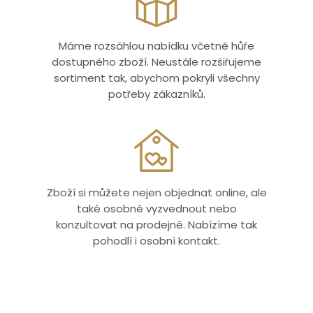
Máme rozsáhlou nabídku včetně hůře
dostupného zboží. Neustále rozšiřujeme
sortiment tak, abychom pokryli všechny
potřeby zákazníků.
Zboží si můžete nejen objednat online, ale
také osobně vyzvednout nebo
konzultovat na prodejně. Nabízíme tak
pohodlí i osobní kontakt.