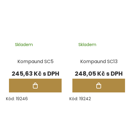
Skladem
Skladem
Kompaund SC5
Kompaund SC13
245,63 Kč
248,05 Kč
Kód:
19246
Kód:
19242