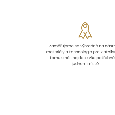
Zaměřujeme se výhradně na nástr
materiály a technologie pro zlatníky.
tomu u nás najdete vše potřebné
jednom místě