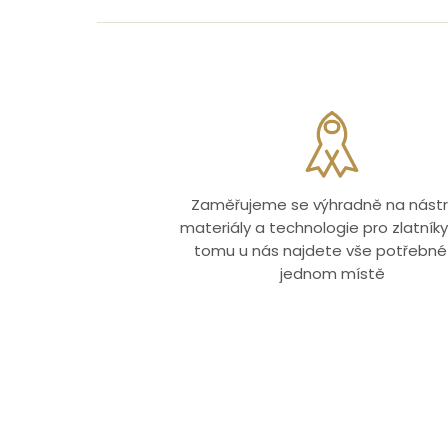
Zaměřujeme se výhradně na nástr
materiály a technologie pro zlatníky.
tomu u nás najdete vše potřebné
jednom místě