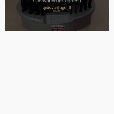
Sledovat na Instagramu