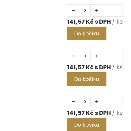
141,57 Kč
/ ks
Do košíku
141,57 Kč
/ ks
Do košíku
141,57 Kč
/ ks
Do košíku