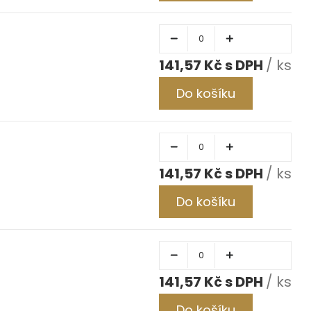
141,57 Kč
/ ks
Do košíku
141,57 Kč
/ ks
Do košíku
141,57 Kč
/ ks
Do košíku