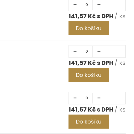
141,57 Kč
/ ks
Do košíku
141,57 Kč
/ ks
Do košíku
141,57 Kč
/ ks
Do košíku