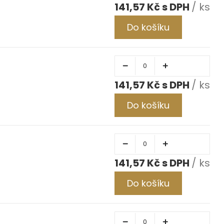
141,57 Kč
/ ks
Do košíku
141,57 Kč
/ ks
Do košíku
141,57 Kč
/ ks
Do košíku