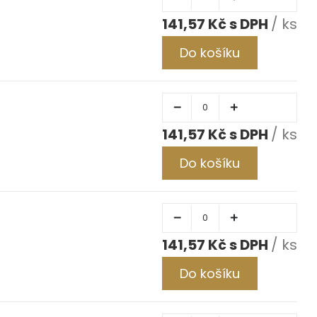
141,57 Kč
/ ks
Do košíku
141,57 Kč
/ ks
Do košíku
141,57 Kč
/ ks
Do košíku