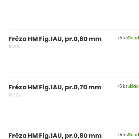
Fréza HM Fig.1AU, pr.0,60 mm
>5 ks
Skla
19206
Fréza HM Fig.1AU, pr.0,70 mm
>5 ks
Skla
16962
Fréza HM Fig.1AU, pr.0,80 mm
>5 ks
Skla