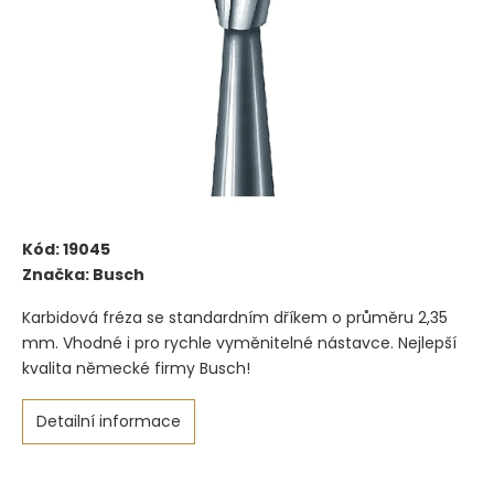
Kód:
19045
Značka:
Busch
Karbidová fréza se standardním dříkem o průměru 2,35
mm. Vhodné i pro rychle vyměnitelné nástavce. Nejlepší
kvalita německé firmy Busch!
Detailní informace