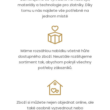
materiály a technologie pro zlatníky. Díky
tomu u nás najdete vše potřebné na
jednom místě
Máme rozsáhlou nabídku včetně hůře
dostupného zboží. Neustále rozšiřujeme
sortiment tak, abychom pokryli všechny
potřeby zákazníků.
Zboží si můžete nejen objednat online, ale
také osobně vyzvednout nebo