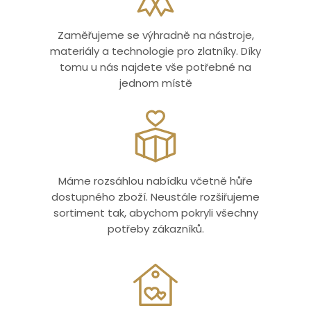
Zaměřujeme se výhradně na nástroje,
materiály a technologie pro zlatníky. Díky
tomu u nás najdete vše potřebné na
jednom místě
Máme rozsáhlou nabídku včetně hůře
dostupného zboží. Neustále rozšiřujeme
sortiment tak, abychom pokryli všechny
potřeby zákazníků.