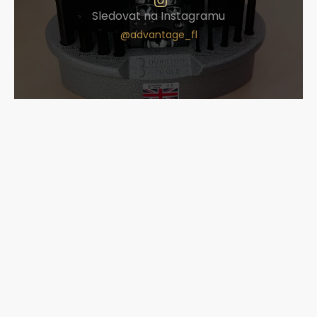
Sledovat na Instagramu