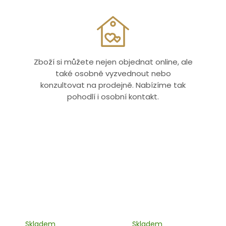
Zboží si můžete nejen objednat online, ale
také osobně vyzvednout nebo
konzultovat na prodejně. Nabízíme tak
pohodlí i osobní kontakt.
Skladem
Skladem