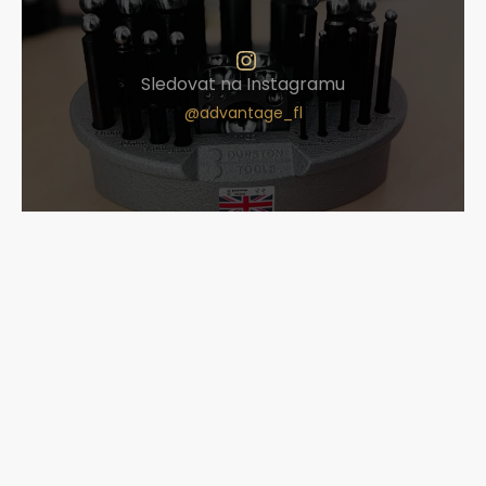
Sledovat na Instagramu