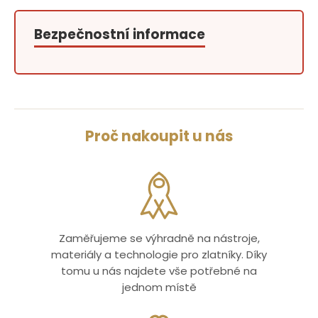
Bezpečnostní informace
Proč nakoupit u nás
Zaměřujeme se výhradně na nástroje,
materiály a technologie pro zlatníky. Díky
tomu u nás najdete vše potřebné na
jednom místě