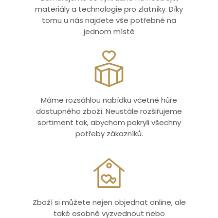
materiály a technologie pro zlatníky. Díky
tomu u nás najdete vše potřebné na
jednom místě
Máme rozsáhlou nabídku včetně hůře
dostupného zboží. Neustále rozšiřujeme
sortiment tak, abychom pokryli všechny
potřeby zákazníků.
Zboží si můžete nejen objednat online, ale
také osobně vyzvednout nebo