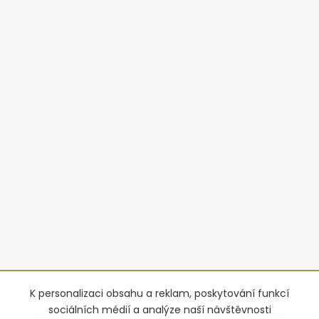
K personalizaci obsahu a reklam, poskytování funkcí
sociálních médií a analýze naší návštěvnosti