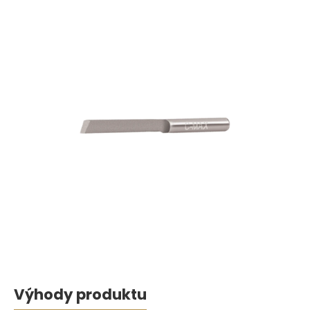
Výhody produktu