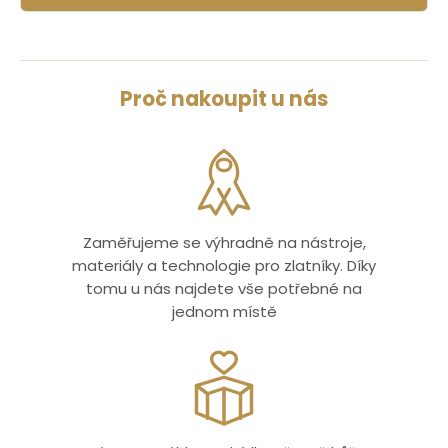
Proč nakoupit u nás
Zaměřujeme se výhradně na nástroje,
materiály a technologie pro zlatníky. Díky
tomu u nás najdete vše potřebné na
jednom místě