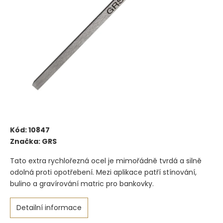
Kód:
10847
Značka:
GRS
Tato extra rychlořezná ocel je mimořádně tvrdá a silně
odolná proti opotřebení. Mezi aplikace patří stínování,
bulino a gravírování matric pro bankovky.
Detailní informace