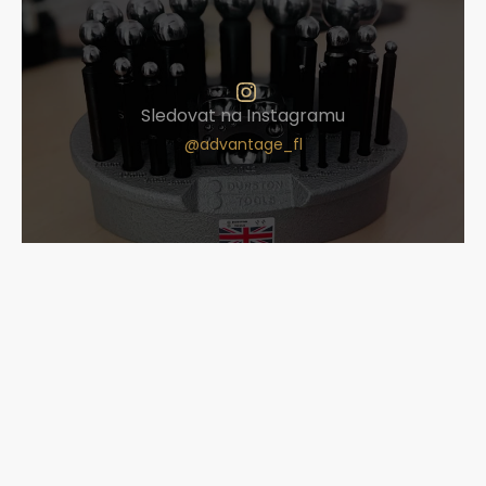
Sledovat na Instagramu