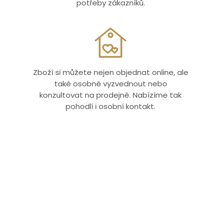
potřeby zákazníků.
Zboží si můžete nejen objednat online, ale
také osobně vyzvednout nebo
konzultovat na prodejně. Nabízíme tak
pohodlí i osobní kontakt.