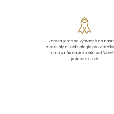
Zaměřujeme se výhradně na nástr
materiály a technologie pro zlatníky.
tomu u nás najdete vše potřebné
jednom místě