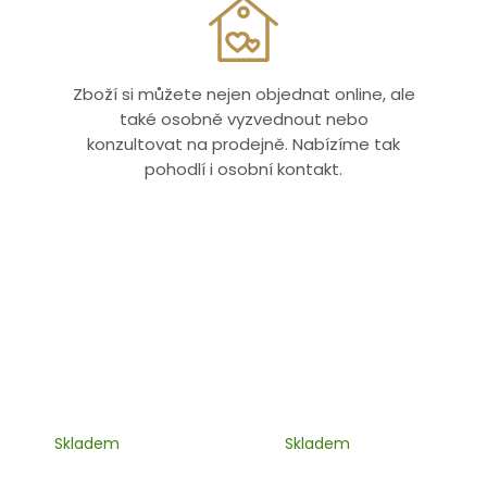
Zboží si můžete nejen objednat online, ale
také osobně vyzvednout nebo
konzultovat na prodejně. Nabízíme tak
pohodlí i osobní kontakt.
Skladem
Skladem