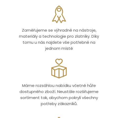
Zaměřujeme se výhradně na nástroje,
materiály a technologie pro zlatníky. Díky
tomu u nás najdete vše potřebné na
jednom místě
Máme rozsáhlou nabídku včetně hůře
dostupného zboží. Neustále rozšiřujeme
sortiment tak, abychom pokryli všechny
potřeby zákazníků.