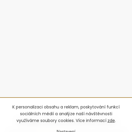
K personalizaci obsahu a reklam, poskytování funkcí
sociálních médií a analýze naší návštěvnosti
využíváme soubory cookies. Více informací
zde
.
Nastavení