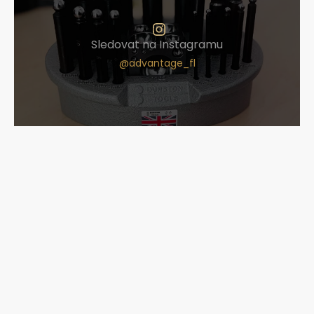
Sledovat na Instagramu