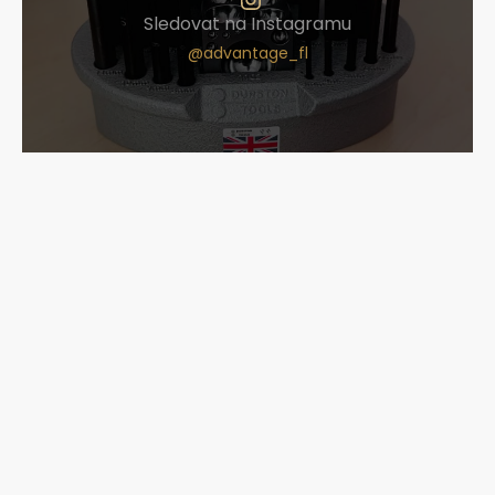
Sledovat na Instagramu