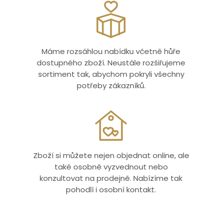
Máme rozsáhlou nabídku včetně hůře
dostupného zboží. Neustále rozšiřujeme
sortiment tak, abychom pokryli všechny
potřeby zákazníků.
Zboží si můžete nejen objednat online, ale
také osobně vyzvednout nebo
konzultovat na prodejně. Nabízíme tak
pohodlí i osobní kontakt.