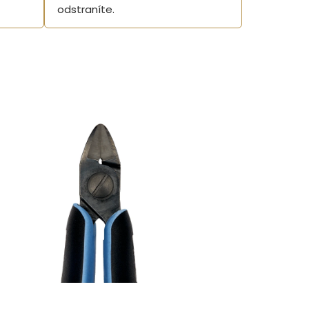
odstraníte.