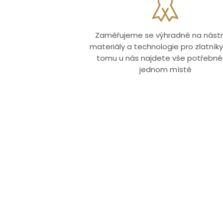
Zaměřujeme se výhradně na nástr
materiály a technologie pro zlatníky.
tomu u nás najdete vše potřebné
jednom místě