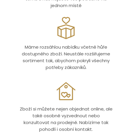
jednom místě
Máme rozsáhlou nabídku včetně hůře
dostupného zboží. Neustále rozšiřujeme
sortiment tak, abychom pokryli všechny
potřeby zákazníků.
Zboží si můžete nejen objednat online, ale
také osobně vyzvednout nebo
konzultovat na prodejně. Nabízíme tak
pohodlí i osobní kontakt.