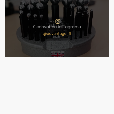
Sledovat na Instagramu