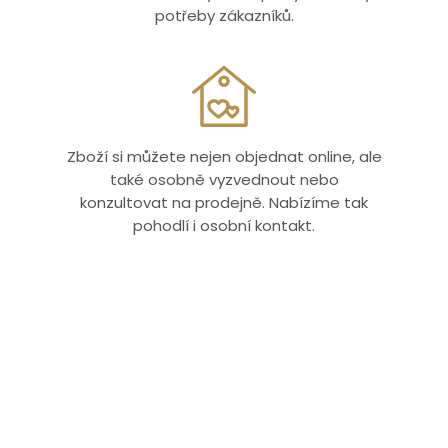
potřeby zákazníků.
Zboží si můžete nejen objednat online, ale
také osobně vyzvednout nebo
konzultovat na prodejně. Nabízíme tak
pohodlí i osobní kontakt.