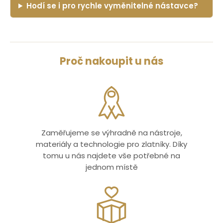
Hodí se i pro rychle vyměnitelné nástavce?
Proč nakoupit u nás
Zaměřujeme se výhradně na nástroje,
materiály a technologie pro zlatníky. Díky
tomu u nás najdete vše potřebné na
jednom místě