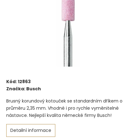
Kód:
12863
Značka:
Busch
Brusný korundový kotouček se standardním dříkem o
průměru 2,35 mm. Vhodné i pro rychle vyměnitelné
nástavce. Nejlepší kvalita německé firmy Busch!
Detailní informace