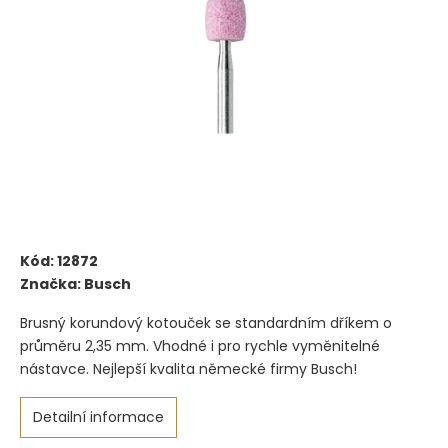
Kód:
12872
Značka:
Busch
Brusný korundový kotouček se standardním dříkem o
průměru 2,35 mm. Vhodné i pro rychle vyměnitelné
nástavce. Nejlepší kvalita německé firmy Busch!
Detailní informace