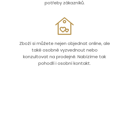
potřeby zákazníků.
Zboží si můžete nejen objednat online, ale
také osobně vyzvednout nebo
konzultovat na prodejně. Nabízíme tak
pohodlí i osobní kontakt.