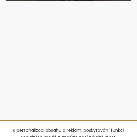
K personalizaci obsahu a reklam, poskytování funkcí