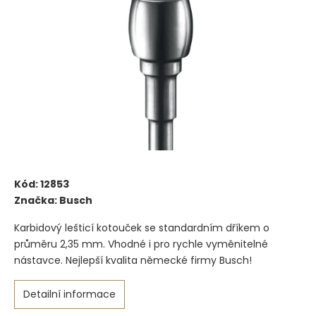
Kód:
12853
Značka:
Busch
Karbidový lešticí kotouček se standardním dříkem o
průměru 2,35 mm. Vhodné i pro rychle vyměnitelné
nástavce. Nejlepší kvalita německé firmy Busch!
Detailní informace