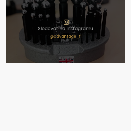
Sledovat na Instagramu