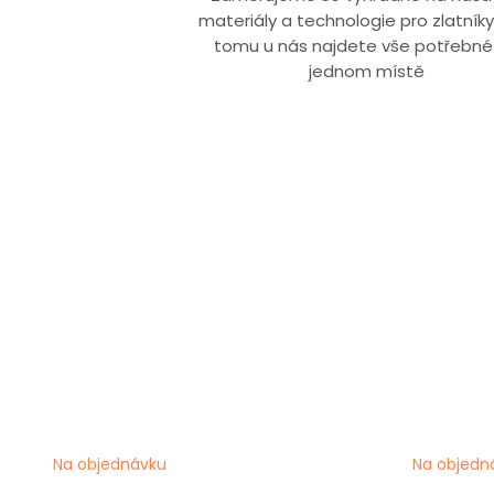
materiály a technologie pro zlatníky.
tomu u nás najdete vše potřebné
jednom místě
Na objednávku
Na objedn