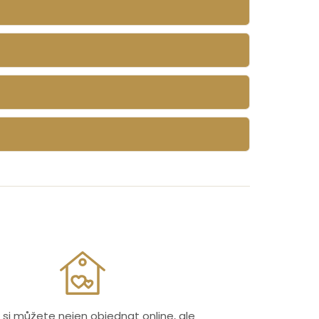
 si můžete nejen objednat online, ale