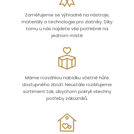
Zaměřujeme se výhradně na nástroje,
materiály a technologie pro zlatníky. Díky
tomu u nás najdete vše potřebné na
jednom místě
Máme rozsáhlou nabídku včetně hůře
dostupného zboží. Neustále rozšiřujeme
sortiment tak, abychom pokryli všechny
potřeby zákazníků.