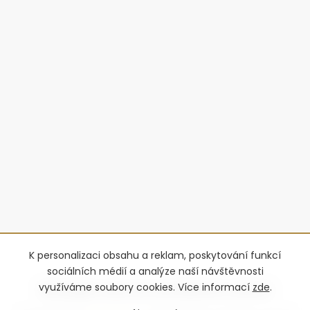
K personalizaci obsahu a reklam, poskytování funkcí
sociálních médií a analýze naší návštěvnosti
využíváme soubory cookies. Více informací
zde
.