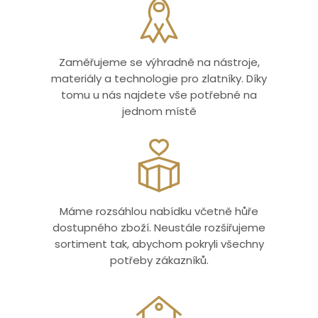
Zaměřujeme se výhradně na nástroje,
materiály a technologie pro zlatníky. Díky
tomu u nás najdete vše potřebné na
jednom místě
Máme rozsáhlou nabídku včetně hůře
dostupného zboží. Neustále rozšiřujeme
sortiment tak, abychom pokryli všechny
potřeby zákazníků.