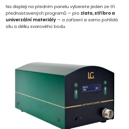
Na displeji na předním panelu vyberete jeden ze tří
přednastavených programů — pro
zlato, stříbro a
univerzální materiály
— a zařízení si samo pohlídá
sílu a délku svarového bodu.